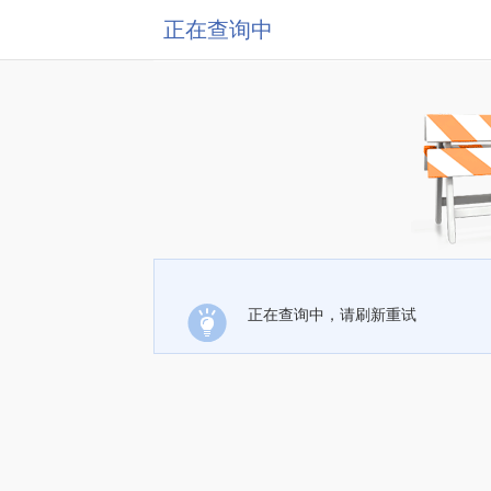
正在查询中
正在查询中，请刷新重试