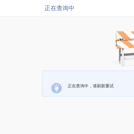
正在查询中
正在查询中，请刷新重试