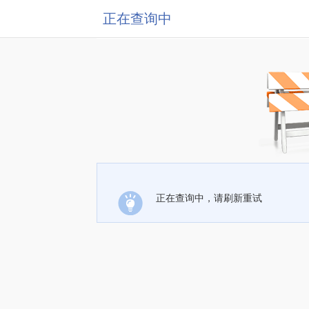
正在查询中
正在查询中，请刷新重试