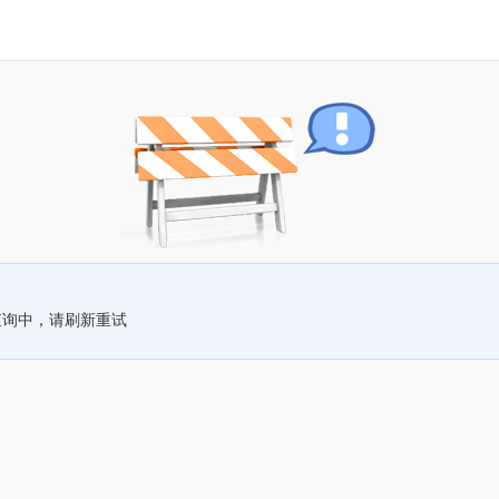
查询中，请刷新重试