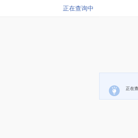
正在查询中
正在