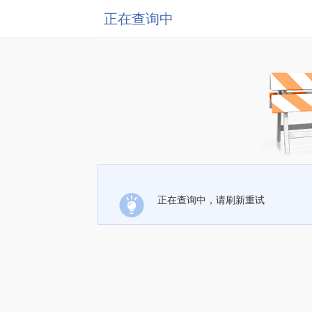
正在查询中
正在查询中，请刷新重试