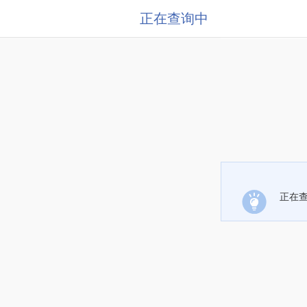
正在查询中
正在