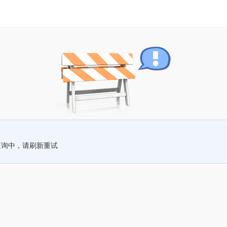
查询中，请刷新重试