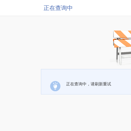
正在查询中
正在查询中，请刷新重试