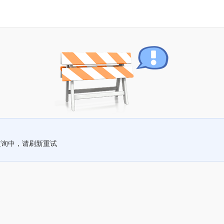
查询中，请刷新重试