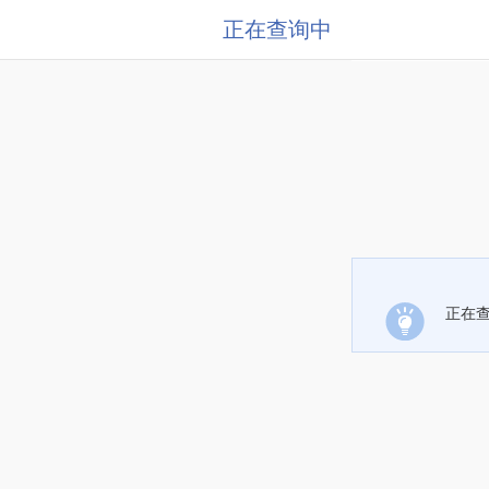
正在查询中
正在