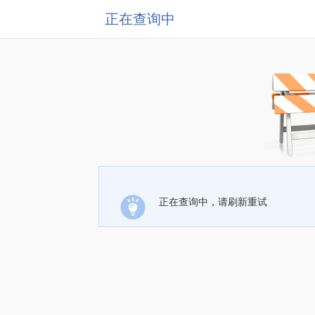
正在查询中
正在查询中，请刷新重试