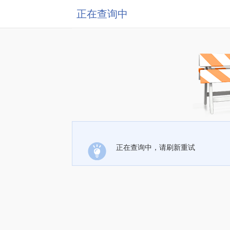
正在查询中
正在查询中，请刷新重试