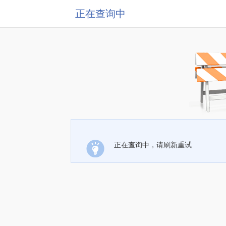
正在查询中
正在查询中，请刷新重试