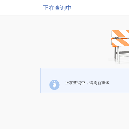
正在查询中
正在查询中，请刷新重试