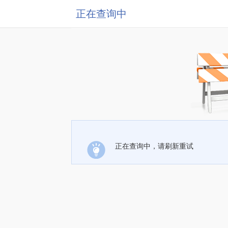
正在查询中
正在查询中，请刷新重试