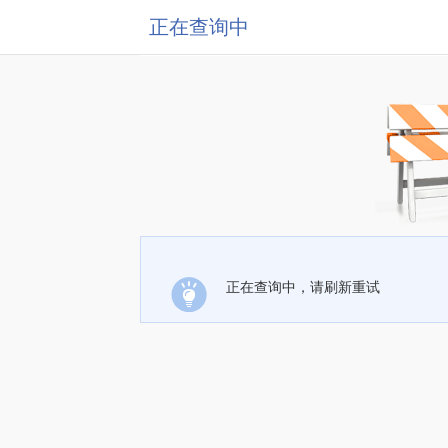
正在查询中
正在查询中，请刷新重试