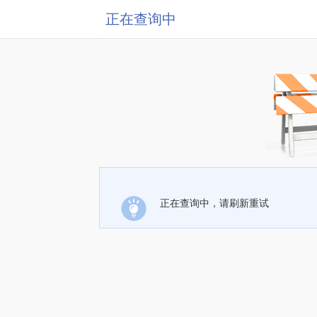
正在查询中
正在查询中，请刷新重试