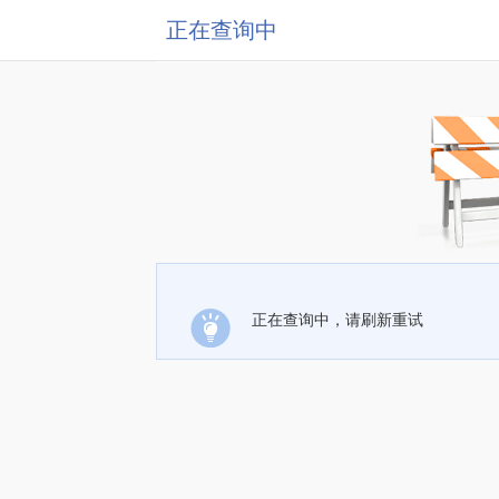
正在查询中
正在查询中，请刷新重试