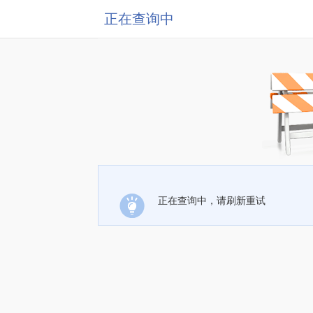
正在查询中
正在查询中，请刷新重试