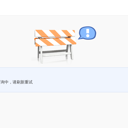
查询中，请刷新重试