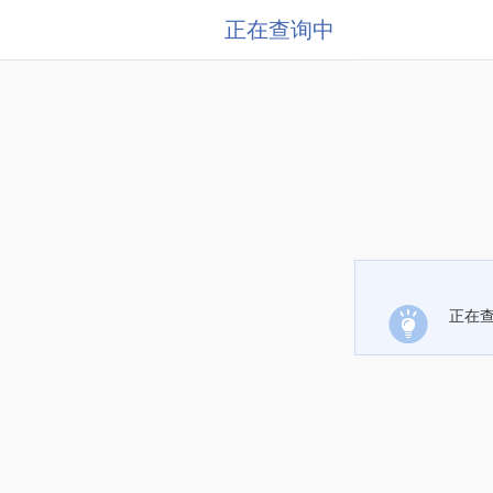
正在查询中
正在