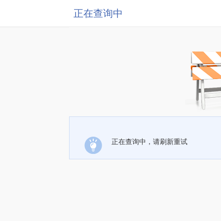
正在查询中
正在查询中，请刷新重试