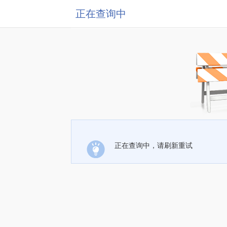
正在查询中
正在查询中，请刷新重试