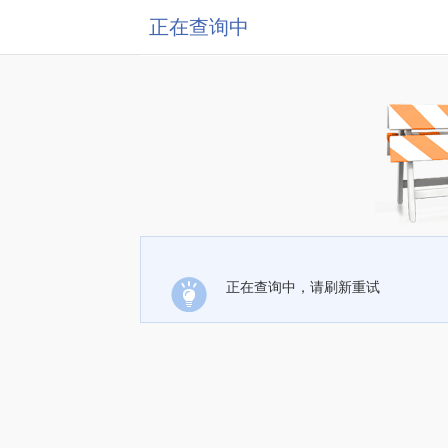
正在查询中
正在查询中，请刷新重试