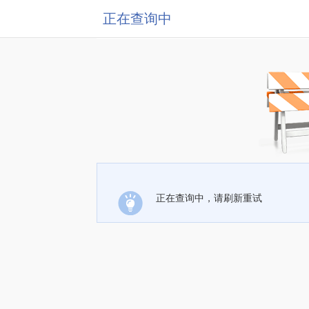
正在查询中
正在查询中，请刷新重试